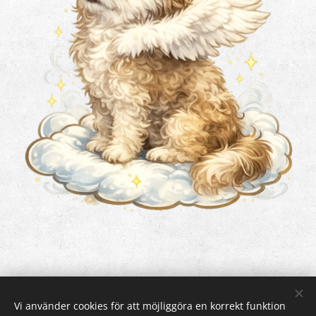
Vi använder cookies för att möjliggöra en korrekt funktion