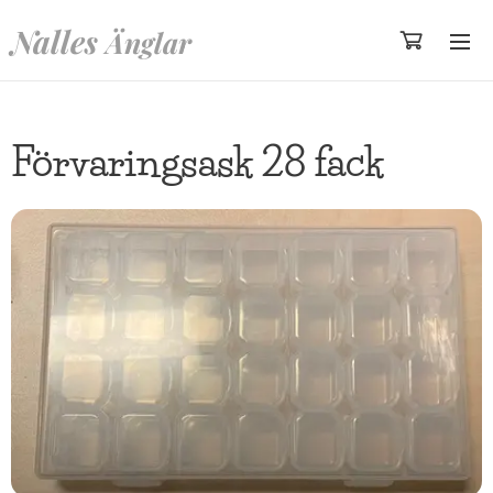
Nalles
Änglar
Förvaringsask 28 fack