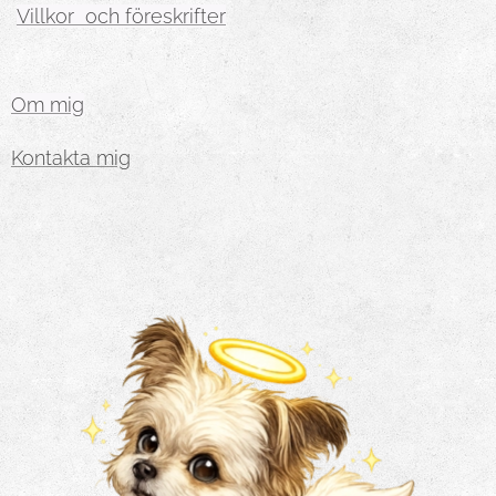
Villkor och föreskrifter
Om mig
Kontakta mig