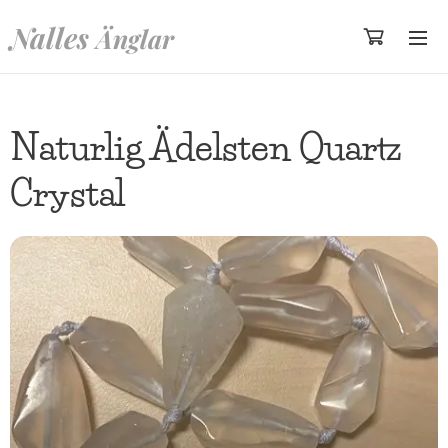
Nalles
Änglar
Naturlig Ädelsten Quartz
Crystal