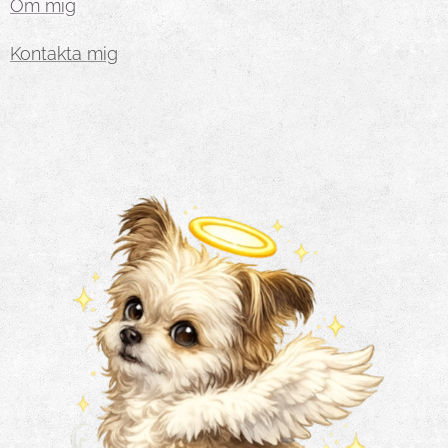
Om mig
Kontakta mig