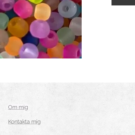
Om mig
Kontakta mig