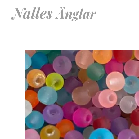
Nalles
Änglar