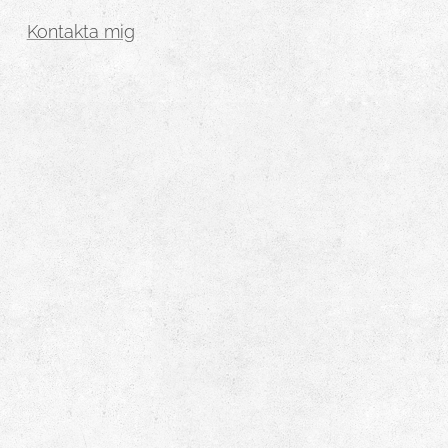
Kontakta mig