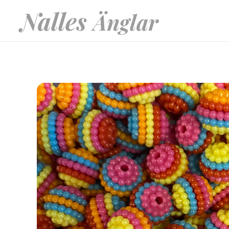
Nalles
Änglar