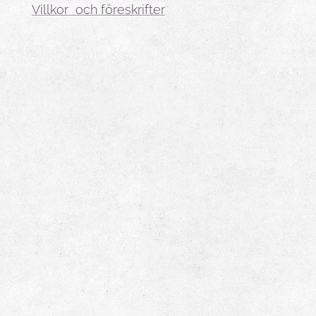
Villkor och föreskrifter