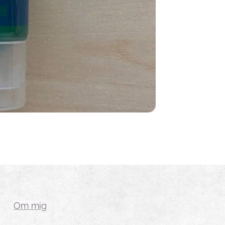
Om mig