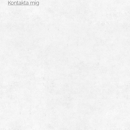
Kontakta mig