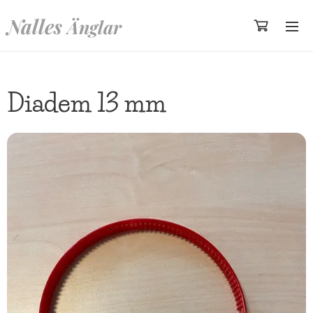
Nalles
Änglar
Diadem 13 mm