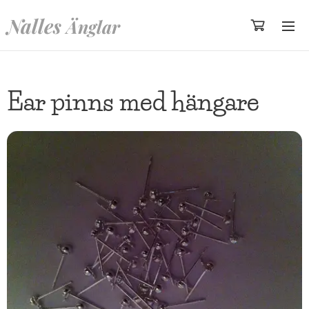
Nalles
Änglar
Ear pinns med hängare