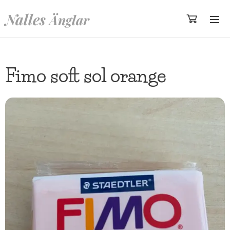
Nalles
Änglar
Fimo soft sol orange