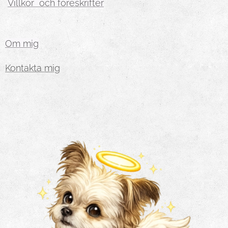
Villkor och föreskrifter
Om mig
Kontakta mig