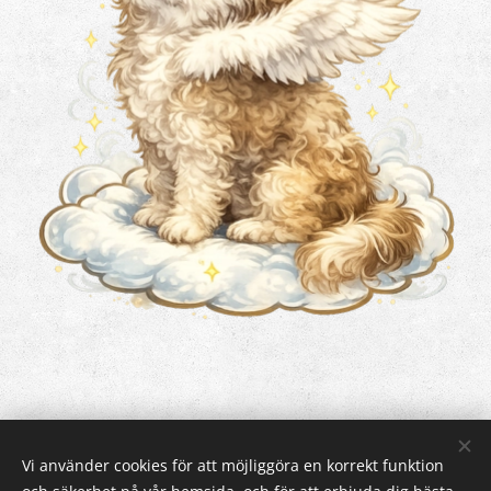
Vi använder cookies för att möjliggöra en korrekt funktion