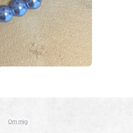
Om mig