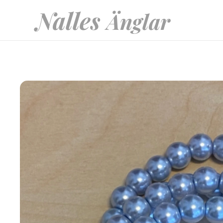
Nalles
Änglar