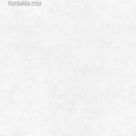
Kontakta mig