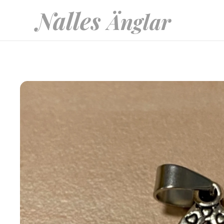
Nalles
Änglar