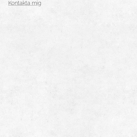
Kontakta mig