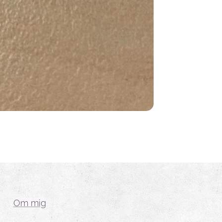
Om mig