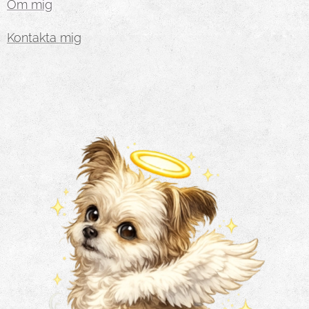
Om mig
Kontakta mig