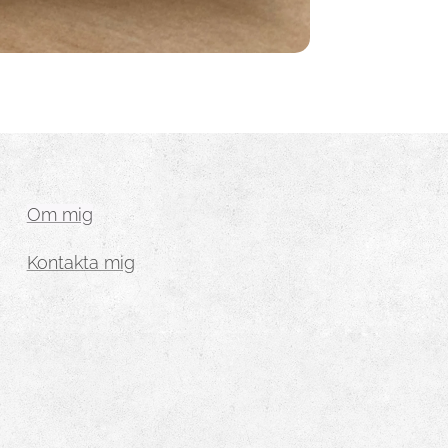
Om mig
Kontakta mig