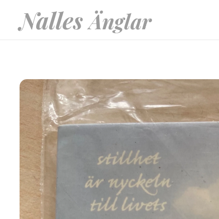
Nalles
Änglar