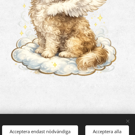
Acceptera endast nödvändiga
Acceptera alla