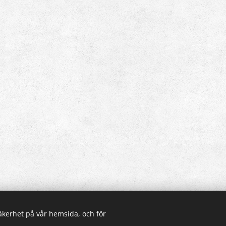
säkerhet på vår hemsida, och för