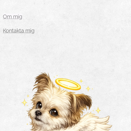
Om mig
Kontakta mig