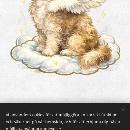
Vi använder cookies för att möjliggöra en korrekt funktion
och säkerhet på vår hemsida, och för att erbjuda dig bästa
Cookies
möjliga användarupplevelse.