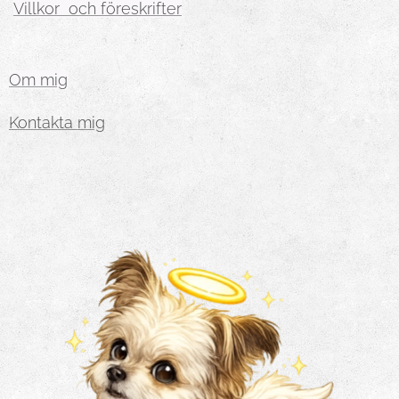
Villkor och föreskrifter
Om mig
Kontakta mig