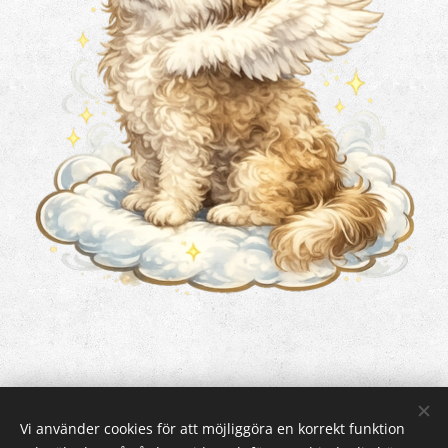
Vi använder cookies för att möjliggöra en korrekt funktion