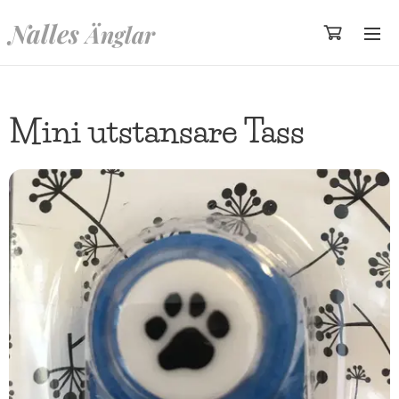
Nalles
Änglar
Mini utstansare Tass