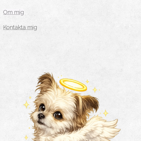
Om mig
Kontakta mig