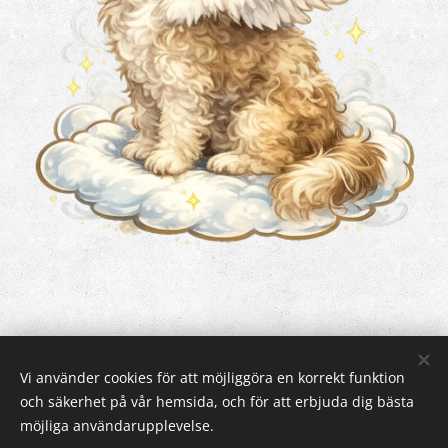
Vi använder cookies för att möjliggöra en korrekt funktion
och säkerhet på vår hemsida, och för att erbjuda dig bästa
Cookies
möjliga användarupplevelse.