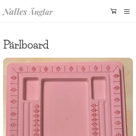
Nalles
Änglar
Pärlboard