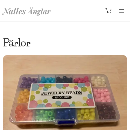
Nalles
Änglar
Pärlor