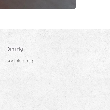
Om mig
Kontakta mig