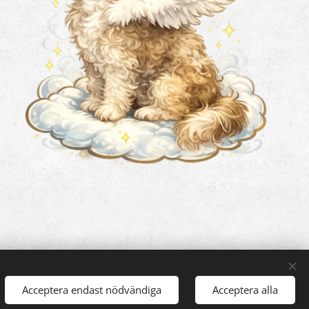
Acceptera endast nödvändiga
Acceptera alla