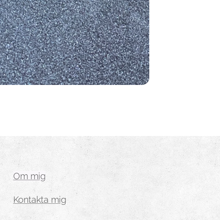
Om mig
Kontakta mig