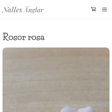
Nalles
Änglar
Rosor rosa