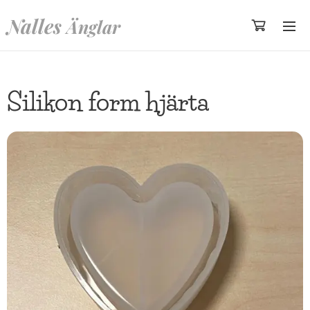
Nalles
Änglar
Silikon form hjärta