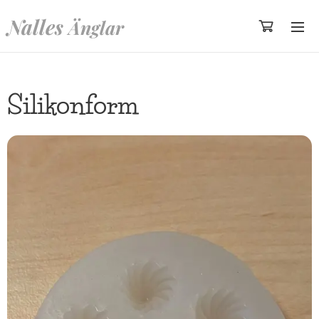
Nalles
Änglar
Silikonform