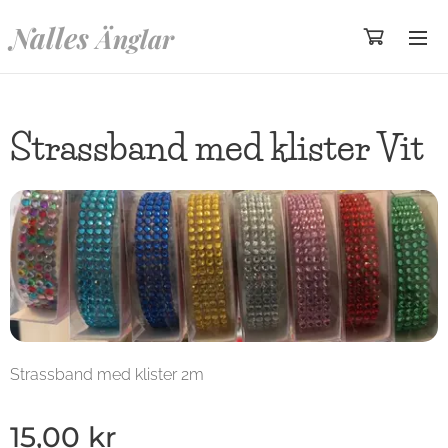
Nalles
Änglar
Strassband med klister Vit
Strassband med klister 2m
15,00
kr