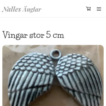
Nalles
Änglar
Vingar stor 5 cm