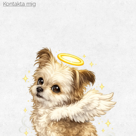
Kontakta mig